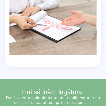
Hai să luăm legătura!
Dacă aveți nevoie de informații suplimentare sau
doriți să discutați despre orice aspect al