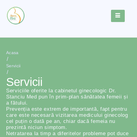
Acasa
/
Servicii
/
Servicii
Serviciile oferite la cabinetul ginecologic Dr.
Stanciu Med pun în prim-plan sănătatea femeii și
a fătului.
Prevenția este extrem de importantă, fapt pentru
care este necesară vizitarea medicului ginecolog
cel puțin o dată pe an, chiar dacă femeia nu
prezintă niciun simptom.
Netratarea la timp a diferitelor probleme pot duce