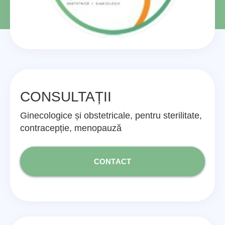
CONSULTAȚII
Ginecologice și obstetricale, pentru sterilitate,
contracepție, menopauză
CONTACT