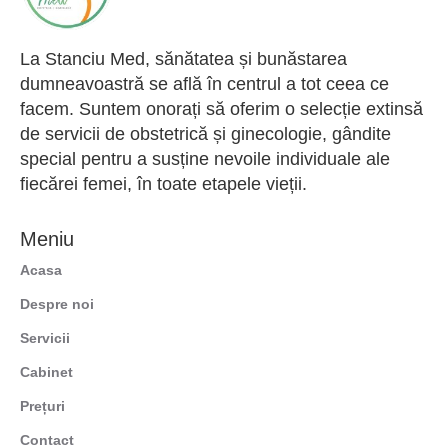
La Stanciu Med, sănătatea și bunăstarea
dumneavoastră se află în centrul a tot ceea ce
facem. Suntem onorați să oferim o selecție extinsă
de servicii de obstetrică și ginecologie, gândite
special pentru a susține nevoile individuale ale
fiecărei femei, în toate etapele vieții.
Meniu
Acasa
Despre noi
Servicii
Cabinet
Prețuri
Contact