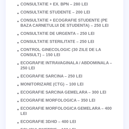
CONSULTATIE + EX. BPN – 280 LEI
CONSULTATIE STUDENTE – 200 LEI
CONSULTATIE + ECOGRAFIE STUDENTE (PE
BAZA CARNETULUI DE STUDENTA) – 250 LEI
CONSULTATIE DE URGENTA – 250 LEI
CONSULTATIE STERILITATE – 250 LEI
CONTROL GINECOLOGIC (30 ZILE DE LA
CONSULT) – 150 LEI
ECOGRAFIE INTRAVAGINALA / ABDOMINALA –
250 LEI
ECOGRAFIE SARCINA – 250 LEI
MONITORIZARE (CTG) – 100 LEI
ECOGRAFIE SARCINA GEMELARA – 300 LEI
ECOGRAFIE MORFOLOGICA – 350 LEI
ECOGRAFIE MORFOLOGICA GEMELARA – 400
LEI
ECOGRAFIE 3D/4D – 400 LEI