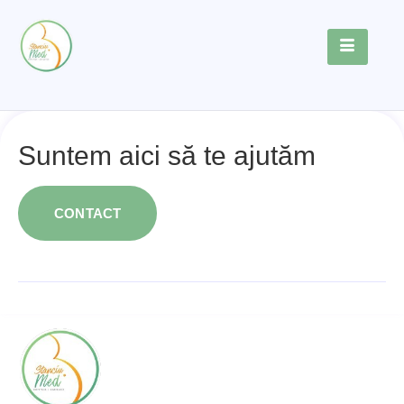
Suntem aici să te ajutăm
CONTACT